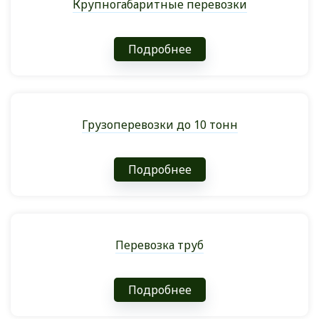
Крупногабаритные перевозки
Подробнее
Грузоперевозки до 10 тонн
Подробнее
Перевозка труб
Подробнее