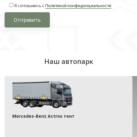
Я соглашаюсь с
Политикой конфиденциальности
Отправить
Наш автопарк
Mercedes-Benz Actros тент