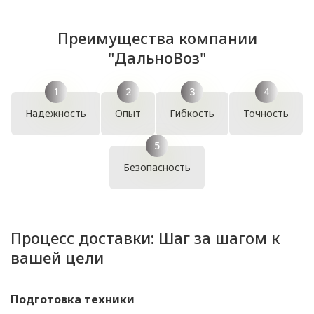
Преимущества компании
"ДальноВоз"
Надежность
Опыт
Гибкость
Точность
Безопасность
Процесс доставки: Шаг за шагом к
вашей цели
Подготовка техники