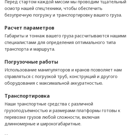
Перед стартом каждой миссии мы проводим тщательный
осмотр нашей спецтехники, чтобы обеспечить
безупречную погрузку и транспортировку вашего груза.
Расчет параметров
Габариты и тоннаж вашего груза рассчитываются нашими
специалистами для определения оптимального типа
транспорта и маршрута.
Погрузочные работы
Использование манипуляторов и кранов позволяет нам
справляться с погрузкой труб, конструкций и другого
оборудования с максимальной аккуратностью.
Транспортировка
Наши транспортные средства с различной
грузоподъёмностью и размерами платформы готовы к
перевозке грузов любой сложности, включая
длинномерные и широкогабаритные.