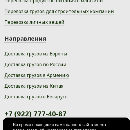
Перевозка продуктов питания в магазины
Перевозка грузов для строительных компаний
Перевозка личных вещей
Направления
Доставка грузов из Европы
Доставка грузов по России
Доставка грузов в Армению
Доставка грузов из Китая
Доставка грузов в Беларусь
+7 (922) 777-40-87
Во время посещения вами данного сайта может
Ханты-Мансийский автономный