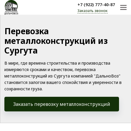
+7 (922) 777-40-87
Заказать звонок
Перевозка
металлоконструкций из
Сургута
В мире, где времена строительства и производства
измеряются сроками и качеством, перевозка
металлоконструкций из Сургута компанией "ДальноВоз"
становится залогом вашего спокойствия и уверенности в
сохранности груза.
Заказать перевозку металлоконструкций