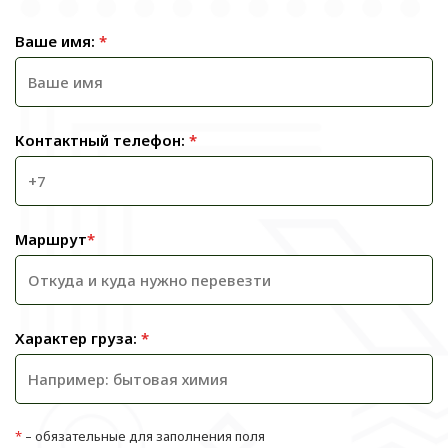
Ваше имя:
*
Контактный телефон:
*
Маршрут
*
Характер груза:
*
*
– обязательные для заполнения поля