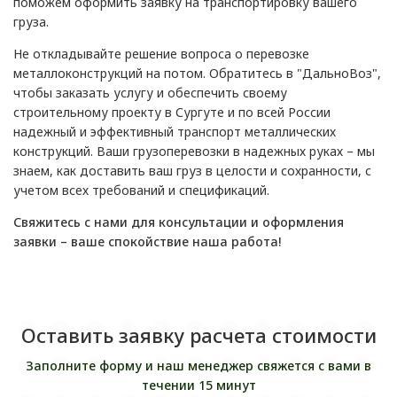
поможем оформить заявку на транспортировку вашего
груза.
Не откладывайте решение вопроса о перевозке
металлоконструкций на потом. Обратитесь в "ДальноВоз",
чтобы заказать услугу и обеспечить своему
строительному проекту в Сургуте и по всей России
надежный и эффективный транспорт металлических
конструкций. Ваши грузоперевозки в надежных руках – мы
знаем, как доставить ваш груз в целости и сохранности, с
учетом всех требований и спецификаций.
Свяжитесь с нами для консультации и оформления
заявки – ваше спокойствие наша работа!
Оставить заявку расчета стоимости
Заполните форму и наш менеджер свяжется с вами в
течении 15 минут