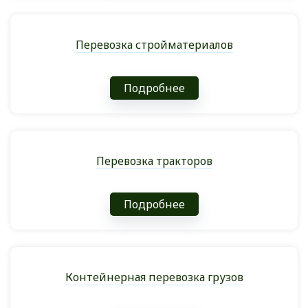
Перевозка стройматериалов
Подробнее
Перевозка тракторов
Подробнее
Контейнерная перевозка грузов