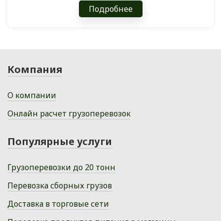
Подробнее
Компания
О компании
Онлайн расчет грузоперевозок
Популярные услуги
Грузоперевозки до 20 тонн
Перевозка сборных грузов
Доставка в торговые сети