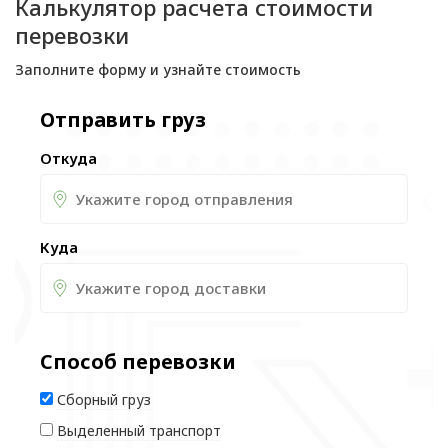
Калькулятор расчета стоимости
перевозки
Заполните форму и узнайте стоимость
Отправить груз
Откуда
Куда
Способ перевозки
Сборный груз
Выделенный транспорт