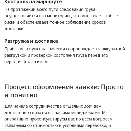
Контроль на маршруте
На протяжении всего пути следования груза
осуществляется его мониторинг, что исключает любые
риски и обеспечивает точное соблюдение сроков
доставки.
Разгрузка и доставка
Прибытие в пункт назначения сопровождается аккуратной
разгрузкой и проверкой состояния груза перед его
передачей заказчику.
Процесс оформления заявки: Просто
и понятно
Для начала сотрудничества с "ДальноВоз" вам
достаточно связаться с нашими менеджерами. Мы
оперативно проконсультируем вас по всем вопросам,
связанным со стоимостью и условиями перевозки, и