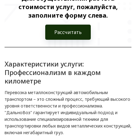
стоимости услуг, пожалуйста,
заполните форму слева.
Рассчитать
Характеристики услуги:
Профессионализм в каждом
километре
Перевозка металлоконструкций автомобильным
транспортом – это сложный процесс, требующий высокого
уровня ответственности и профессионализма.
"ДальноВоз" гарантирует индивидуальный подход и
использование специализированной техники для
транспортировки любых видов металлических конструкций,
включая негабаритный груз.