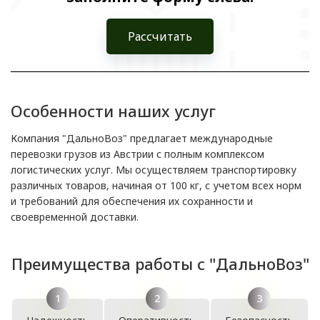
Рассчитать
Особенности наших услуг
Компания "ДальноВоз" предлагает международные
перевозки грузов из Австрии с полным комплексом
логистических услуг. Мы осуществляем транспортировку
различных товаров, начиная от 100 кг, с учетом всех норм
и требований для обеспечения их сохранности и
своевременной доставки.
Преимущества работы с "ДальноВоз"