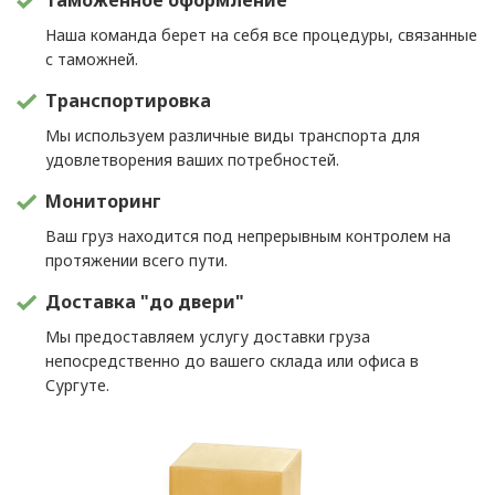
Таможенное оформление
Наша команда берет на себя все процедуры, связанные
с таможней.
Транспортировка
Мы используем различные виды транспорта для
удовлетворения ваших потребностей.
Мониторинг
Ваш груз находится под непрерывным контролем на
протяжении всего пути.
Доставка "до двери"
Мы предоставляем услугу доставки груза
непосредственно до вашего склада или офиса в
Сургуте.