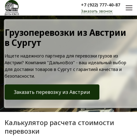
+7 (922) 777-40-87
Заказать звонок
Грузоперевозки из Австрии
в Сургут
Ищете надежного партнера для перевозки грузов из
Австрии? Компания "ДальноВоз" - ваш идеальный выбор
для доставки товаров в Сургут с гарантией качества и
безопасности.
Заказать перевозку из Австрии
Калькулятор расчета стоимости
перевозки