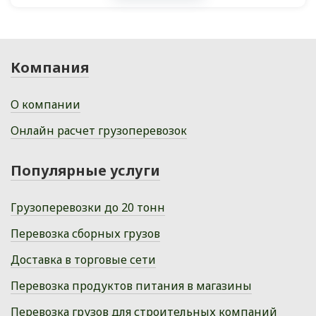
Компания
О компании
Онлайн расчет грузоперевозок
Популярные услуги
Грузоперевозки до 20 тонн
Перевозка сборных грузов
Доставка в торговые сети
Перевозка продуктов питания в магазины
Перевозка грузов для строительных компаний