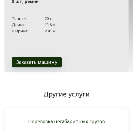
8 шт, ремни
Тоннаж:
20 т.
Длина:
13.6 м.
Ширина:
2.45 м.
Заказать машину
Другие услуги
Перевозка негабаритных грузов