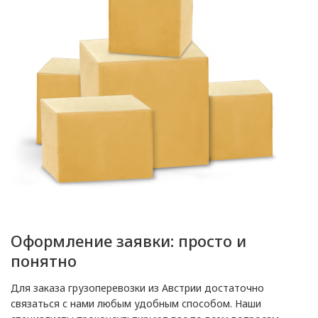
Оформление заявки: просто и
понятно
Для заказа грузоперевозки из Австрии достаточно
связаться с нами любым удобным способом. Наши