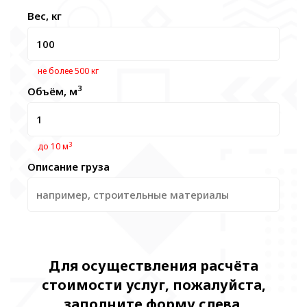
Вес, кг
не более 500 кг
3
Объём, м
3
до 10 м
Описание груза
Для осуществления расчёта
стоимости услуг, пожалуйста,
заполните форму слева.