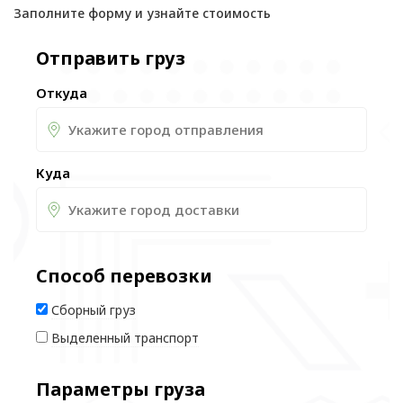
Заполните форму и узнайте стоимость
Отправить груз
Откуда
Куда
Способ перевозки
Сборный груз
Выделенный транспорт
Параметры груза