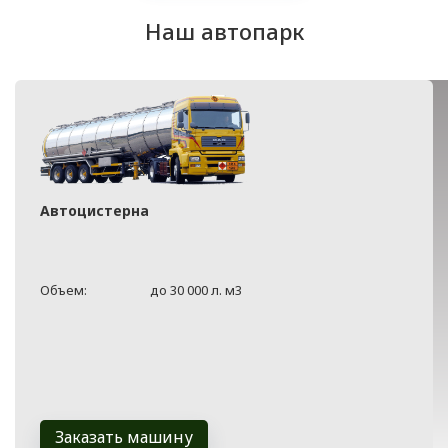
Наш автопарк
Автоцистерна
Объем:
до 30 000 л. м3
Заказать машину