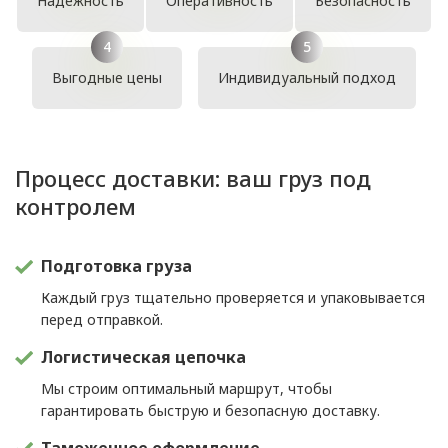
Надежность
Оперативность
Безопасность
Выгодные цены
Индивидуальный подход
Процесс доставки: ваш груз под
контролем
Подготовка груза
Каждый груз тщательно проверяется и упаковывается
перед отправкой.
Логистическая цепочка
Мы строим оптимальный маршрут, чтобы
гарантировать быструю и безопасную доставку.