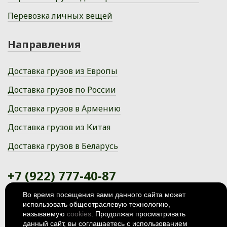
Перевозка личных вещей
Направления
Доставка грузов из Европы
Доставка грузов по России
Доставка грузов в Армению
Доставка грузов из Китая
Доставка грузов в Беларусь
+7 (922) 777-40-87
Во время посещения вами данного сайта может
Ханты-Мансийский автономный
использовать общеотраслевую технологию,
округ, г. Сургут, Пионерная улица,
11/1
называемую
cookies
. Продолжая просматривать
данный сайт, вы соглашаетесь с использованием