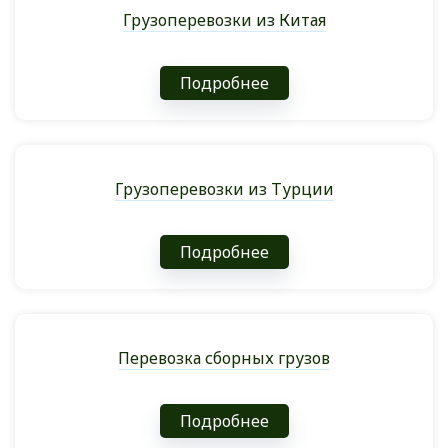
Грузоперевозки из Китая
Подробнее
Грузоперевозки из Турции
Подробнее
Перевозка сборных грузов
Подробнее