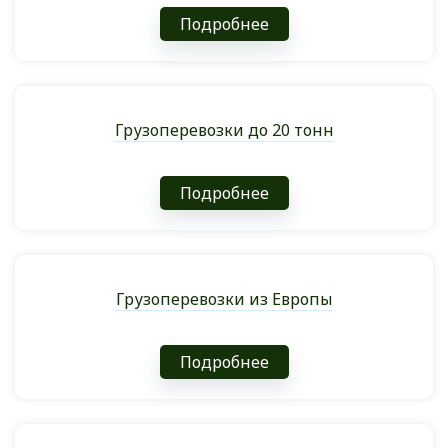
Подробнее
Грузоперевозки до 20 тонн
Подробнее
Грузоперевозки из Европы
Подробнее