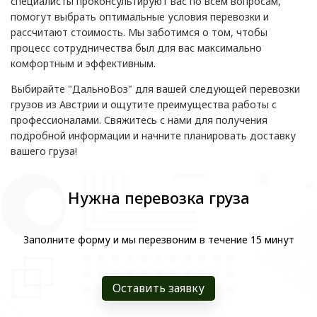
специалисты проконсультируют вас по всем вопросам,
помогут выбрать оптимальные условия перевозки и
рассчитают стоимость. Мы заботимся о том, чтобы
процесс сотрудничества был для вас максимально
комфортным и эффективным.
Выбирайте "ДальноВоз" для вашей следующей перевозки
грузов из Австрии и ощутите преимущества работы с
профессионалами. Свяжитесь с нами для получения
подробной информации и начните планировать доставку
вашего груза!
Нужна перевозка груза
Заполните форму и мы перезвоним в течение 15 минут
Оставить заявку