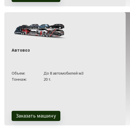
Автовоз
Объем:
До 8 автомобилей м3
Тоннаж:
20 т.
Заказать машину