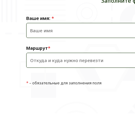
Заполните 
Ваше имя:
*
Маршрут
*
*
– обязательные для заполнения поля