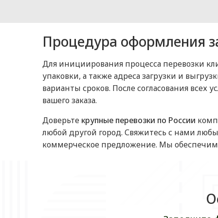
Процедура оформления з
Для инициирования процесса перевозки кли
упаковки, а также адреса загрузки и выгру
варианты сроков. После согласования всех
вашего заказа.
Доверьте
крупные перевозки по России
компа
любой другой город. Свяжитесь с нами люб
коммерческое предложение. Мы обеспечим 
О