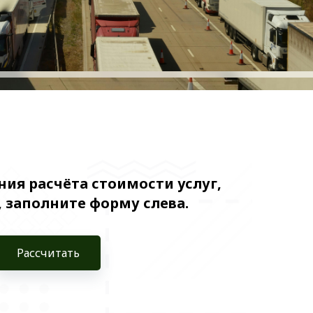
ия расчёта стоимости услуг,
 заполните форму слева.
Рассчитать