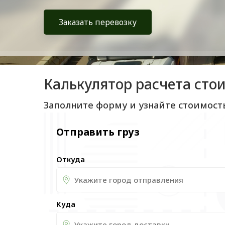
Заказать перевозку
Калькулятор расчета сто
Заполните форму и узнайте стоимост
Отправить груз
Откуда
Куда