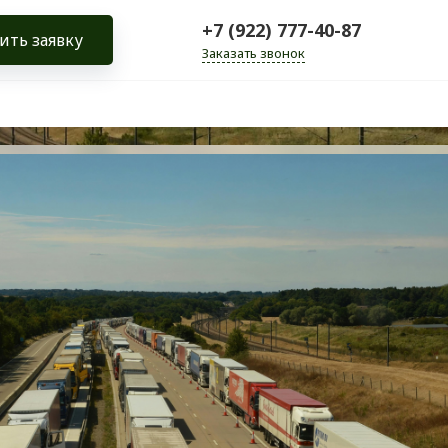
+7 (922) 777-40-87
ить заявку
Заказать звонок