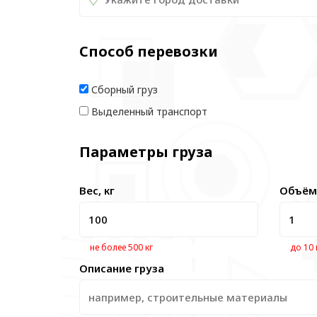
Способ перевозки
Сборный груз
Выделенный транспорт
Параметры груза
Вес, кг
Объём
не более 500 кг
до 10
Описание груза