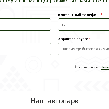
форму и наш менеджер свяжется с вами в течен
Контактный телефон:
*
Характер груза:
*
Я соглашаюсь с
Поли
Наш автопарк