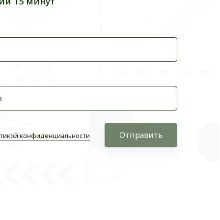
ии 15 минут
Отправить
тикой конфиденциальности