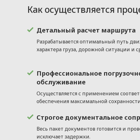
Как осуществляется проц
Детальный расчет маршрута
Разрабатывается оптимальный путь дви
характера груза, дорожной ситуации и с
Профессиональное погрузочн
обслуживание
Осуществляется с применением соотве
обеспечения максимальной сохранности
Строгое документальное соп
Весь пакет документов готовится и пров
исключает задержки.