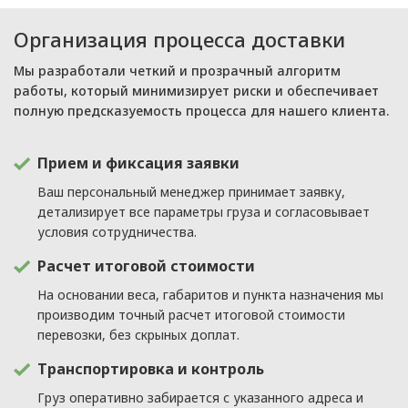
Организация процесса доставки
Мы разработали четкий и прозрачный алгоритм
работы, который минимизирует риски и обеспечивает
полную предсказуемость процесса для нашего клиента.
Прием и фиксация заявки
Ваш персональный менеджер принимает заявку,
детализирует все параметры груза и согласовывает
условия сотрудничества.
Расчет итоговой стоимости
На основании веса, габаритов и пункта назначения мы
производим точный расчет итоговой стоимости
перевозки, без скрыных доплат.
Транспортировка и контроль
Груз оперативно забирается с указанного адреса и