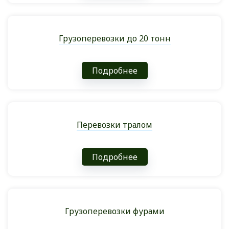
Грузоперевозки до 20 тонн
Подробнее
Перевозки тралом
Подробнее
Грузоперевозки фурами