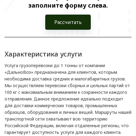
заполните форму слева.
Рассчитать
Характеристика услуги
Услуга грузоперевозки до 1 тонны от компании
«ДальноВоз» предназначена для клиентов, которым
необходима доставка средних и малогабаритных грузов.
Мы осуществляем перевозки сборных и цельных партий от
100 кг с максимальным вниманием к сохранности каждого
отправления. Данное предложение идеально подходит
для доставки коммерческих товаров, промышленных
образцов, оборудования и личных вещей. Маршруты нашей
транспортной сети охватывают всю территорию
Российской Федерации, включая отдаленные регионы, что
гарантирует доступность услуги для каждого клиента.