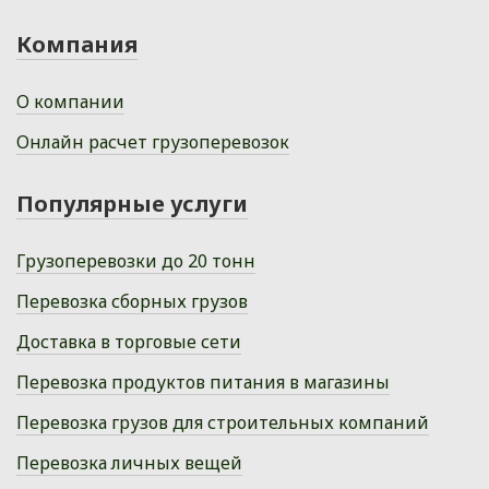
Компания
О компании
Онлайн расчет грузоперевозок
Популярные услуги
Грузоперевозки до 20 тонн
Перевозка сборных грузов
Доставка в торговые сети
Перевозка продуктов питания в магазины
Перевозка грузов для строительных компаний
Перевозка личных вещей