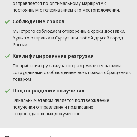
отправляется по оптимальному маршруту с
постоянным отслеживанием его местоположения.
Соблюдение сроков
Мы строго соблюдаем оговоренные сроки доставки,
будь то отправка в Сургут или любой другой город
России.
Квалифицированная разгрузка
По прибытии груз аккуратно разгружается нашими
сотрудниками с соблюдением всех правил обращения с
товаром.
Подтверждение получения
Финальным этапом является подтверждение
получения отправления и подписание
сопроводительных документов.