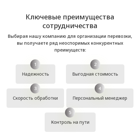
Ключевые преимущества
сотрудничества
Выбирая нашу компанию для организации перевозки,
вы получаете ряд неоспоримых конкурентных
преимуществ:
Надежность
Выгодная стоимость
Скорость обработки
Персональный менеджер
Контроль на пути