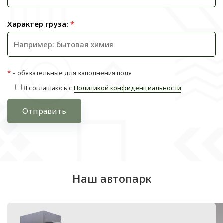
Характер груза:
*
*
– обязательные для заполнения поля
Я соглашаюсь с
Политикой конфиденциальности
Отправить
Наш автопарк