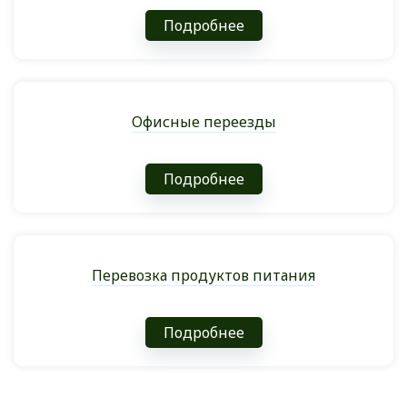
Подробнее
Офисные переезды
Подробнее
Перевозка продуктов питания
Подробнее