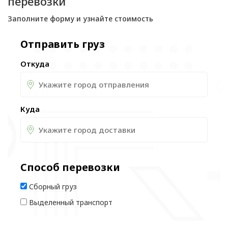
перевозки
Заполните форму и узнайте стоимость
Отправить груз
Откуда
Куда
Способ перевозки
Сборный груз
Выделенный транспорт