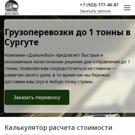
+7 (922) 777-40-87
Заказать звонок
Грузоперевозки до 1 тонны в
Сургуте
Компания «ДальноВоз» предлагает быстрые и
экономичные логистические решения для отправлений до 1
тонны, позволяя вам сосредоточиться на главном —
развитии своего дела, в то время как мы бережно
доставим ваш груз в любую точку страны.
Заказать перевозку
Калькулятор расчета стоимости