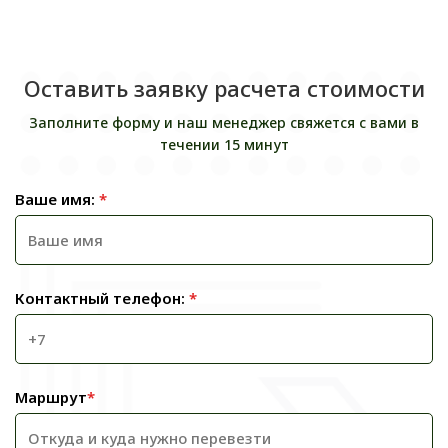
Оставить заявку расчета стоимости
Заполните форму и наш менеджер свяжется с вами в
течении 15 минут
Ваше имя:
*
Контактный телефон:
*
Маршрут
*