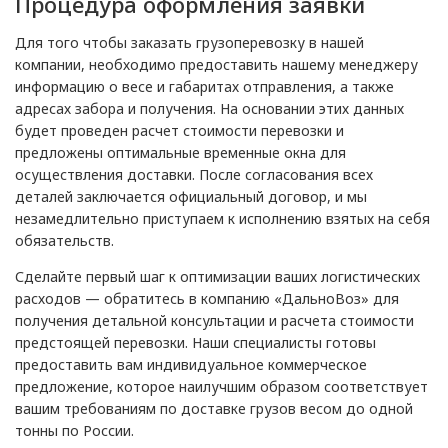
Процедура оформления заявки
Для того чтобы заказать грузоперевозку в нашей
компании, необходимо предоставить нашему менеджеру
информацию о весе и габаритах отправления, а также
адресах забора и получения. На основании этих данных
будет проведен расчет стоимости перевозки и
предложены оптимальные временные окна для
осуществления доставки. После согласования всех
деталей заключается официальный договор, и мы
незамедлительно приступаем к исполнению взятых на себя
обязательств.
Сделайте первый шаг к оптимизации ваших логистических
расходов — обратитесь в компанию «ДальноВоз» для
получения детальной консультации и расчета стоимости
предстоящей перевозки. Наши специалисты готовы
предоставить вам индивидуальное коммерческое
предложение, которое наилучшим образом соответствует
вашим требованиям по доставке грузов весом до одной
тонны по России.