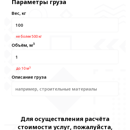
Параметры груза
Вес, кг
не более 500 кг
3
Объём, м
3
до 10 м
Описание груза
Для осуществления расчёта
стоимости услуг, пожалуйста,